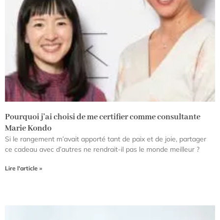
Pourquoi j’ai choisi de me certifier comme consultante
Marie Kondo
Si le rangement m’avait apporté tant de paix et de joie, partager
ce cadeau avec d’autres ne rendrait-il pas le monde meilleur ?
Lire l'article »