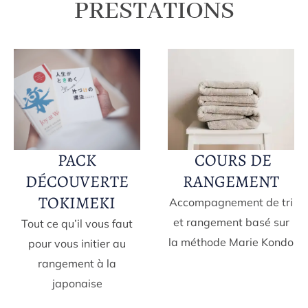
PRESTATIONS
PACK
‎ COURS DE
DÉCOUVERTE
RANGEMENT
TOKIMEKI
Accompagnement de tri
et rangement basé sur
Tout ce qu’il vous faut
la méthode Marie Kondo
pour vous initier au
rangement à la
japonaise