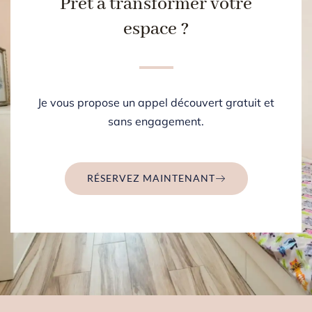
Prêt à transformer votre
espace ?
Je vous propose un appel découvert gratuit et
sans engagement.
RÉSERVEZ MAINTENANT