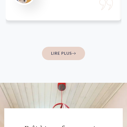
LIRE PLUS