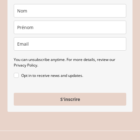
You can unsubscribe anytime. For more details, review our
Privacy Policy.
Opt in to receive news and updates.
S'inscrire