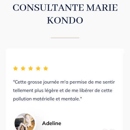
CONSULTANTE MARIE
KONDO
"Cette grosse journée m'a permise de me sentir
tellement plus légère et de me libérer de cette
pollution matérielle et mentale."
Adeline