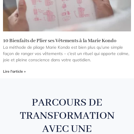
10 Bienfaits de Plier ses Vêtements à la Marie Kondo
La méthode de pliage Marie Kondo est bien plus qu’une simple
façon de ranger vos vêtements – c’est un rituel qui apporte calme,
joie et pleine conscience dans votre quotidien.
Lire l'article »
PARCOURS DE
TRANSFORMATION
AVEC UNE