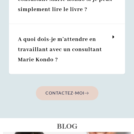
simplement lire le livre ?
A quoi dois-je m’attendre en
travaillant avec un consultant
Marie Kondo ?
CONTACTEZ-MOI
BLOG