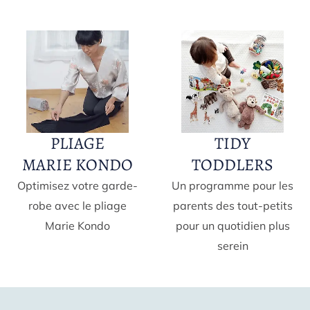
PLIAGE
TIDY
MARIE KONDO
TODDLERS
Optimisez votre garde-
Un programme pour les
robe avec le pliage
parents des tout-petits
Marie Kondo
pour un quotidien plus
serein