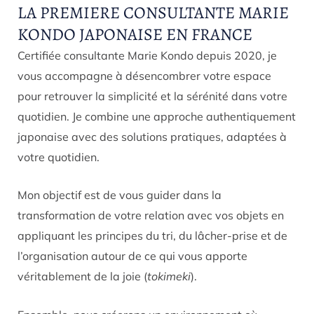
LA PREMIERE CONSULTANTE MARIE
KONDO JAPONAISE EN FRANCE
Certifiée consultante Marie Kondo depuis 2020, je
vous accompagne à désencombrer votre espace
pour retrouver la simplicité et la sérénité dans votre
quotidien. Je combine une approche authentiquement
japonaise avec des solutions pratiques, adaptées à
votre quotidien.
Mon objectif est de vous guider dans la
transformation de votre relation avec vos objets en
appliquant les principes du tri, du lâcher-prise et de
l’organisation autour de ce qui vous apporte
véritablement de la joie (
tokimeki
).