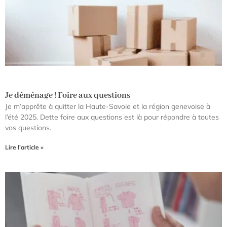
Je déménage ! Foire aux questions
Je m’apprête à quitter la Haute-Savoie et la région genevoise à
l’été 2025. Dette foire aux questions est là pour répondre à toutes
vos questions.
Lire l'article »