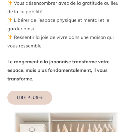
Vous désencombrer avec de la gratitude au lieu
de la culpabilité
Libérer de l’espace physique et mental et le
garder ainsi
Ressentir la joie de vivre dans une maison qui
vous ressemble
Le rangement à la japonaise transforme votre
espace, mais plus fondamentalement, il vous
transforme
.
LIRE PLUS