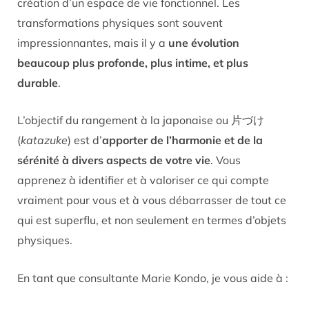
création d’un espace de vie fonctionnel. Les
transformations physiques sont souvent
impressionnantes, mais il y a
une évolution
beaucoup plus profonde, plus intime, et plus
durable
.
L’objectif du rangement à la japonaise ou 片づけ
(
katazuke
) est d’
apporter de l’harmonie et de la
sérénité à divers aspects de votre vie
. Vous
apprenez à identifier et à valoriser ce qui compte
vraiment pour vous et à vous débarrasser de tout ce
qui est superflu, et non seulement en termes d’objets
physiques.
En tant que consultante Marie Kondo, je vous aide à :