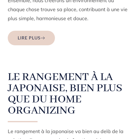
Ensemble, nous créerons un environnement où
chaque chose trouve sa place, contribuant à une vie
plus simple, harmonieuse et douce.
LIRE PLUS
LE RANGEMENT À LA
JAPONAISE, BIEN PLUS
QUE DU HOME
ORGANIZING
Le rangement à la japonaise va bien au delà de la