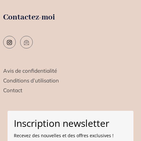
Contactez-moi
Avis de confidentialité
Conditions d’utilisation
Contact
Inscription newsletter
Recevez des nouvelles et des offres exclusives !