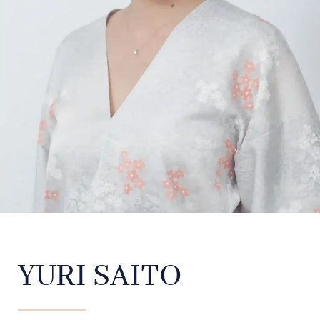
YURI SAITO