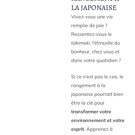
LA JAPONAISE
Vivez-vous une vie
remplie de joie ?
Ressentez-vous le
tokimeki
, l’étincelle du
bonheur, chez vous et
dans votre quotidien ?
Si ce n’est pas le cas, le
rangement à la
japonaise pourrait bien
être la clé pour
transformer votre
environnement et votre
esprit
. Apprenez à