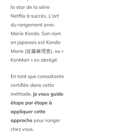
la star de la série
Netflix à succès,
L’art
du rangement avec
Marie Kondo
. Son nom
en japonais est Kondo
Marie (近藤麻理恵), ou «
KonMari » en abrégé.
En tant que consultante
certifiée dans cette
méthode,
je vous guide
étape par étape à
appliquer cette
approche
pour ranger
chez vous.