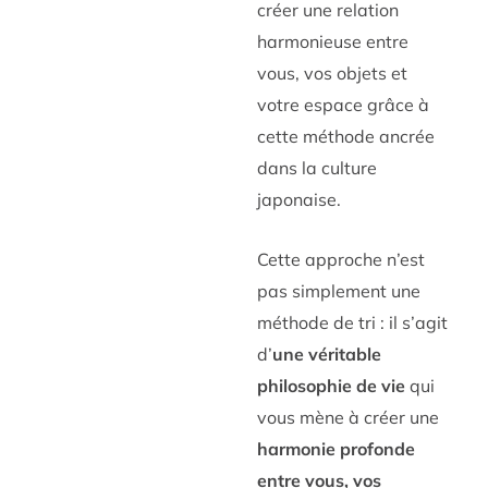
créer une relation
harmonieuse entre
vous, vos objets et
votre espace grâce à
cette méthode ancrée
dans la culture
japonaise.
Cette approche n’est
pas simplement une
méthode de tri : il s’agit
d’
une véritable
philosophie de vie
qui
vous mène à créer une
harmonie profonde
entre vous, vos