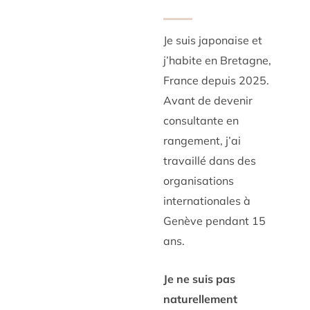
Je suis japonaise et
j’habite en Bretagne,
France depuis 2025.
Avant de devenir
consultante en
rangement, j’ai
travaillé dans des
organisations
internationales à
Genève pendant 15
ans.
Je ne suis pas
naturellement