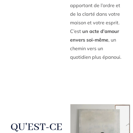
apportant de l’ordre et
de la clarté dans votre
maison et votre esprit.
C’est
un acte d’amour
envers soi-même
, un
chemin vers un
quotidien plus épanoui.
QU'EST-CE