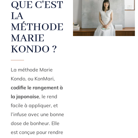
QUE C'EST
LA
MÉTHODE
MARIE
KONDO ?
La méthode Marie
Kondo, ou KonMari,
codifie le rangement à
la japonaise
, le rend
facile à appliquer, et
l’infuse avec une bonne
dose de bonheur. Elle
est conçue pour rendre