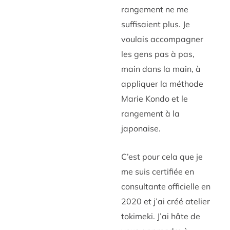
rangement ne me
suffisaient plus. Je
voulais accompagner
les gens pas à pas,
main dans la main, à
appliquer la méthode
Marie Kondo et le
rangement à la
japonaise.
C’est pour cela que je
me suis certifiée en
consultante officielle en
2020 et j’ai créé atelier
tokimeki. J’ai hâte de