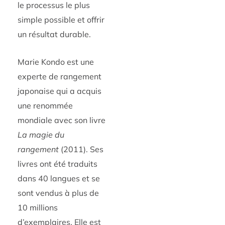
le processus le plus
simple possible et offrir
un résultat durable.
Marie Kondo est une
experte de rangement
japonaise qui a acquis
une renommée
mondiale avec son livre
La magie du
rangement
(2011). Ses
livres ont été traduits
dans 40 langues et se
sont vendus à plus de
10 millions
d’exemplaires. Elle est