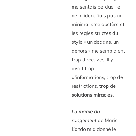
me sentais perdue. Je
ne m’identifiais pas au
minimalisme austère et
les règles strictes du
style « un dedans, un
dehors » me semblaient
trop directives. Il y
avait trop
d’informations, trop de
restrictions,
trop de
solutions miracles
.
La magie du
rangement
de Marie
Kondo m’a donné le