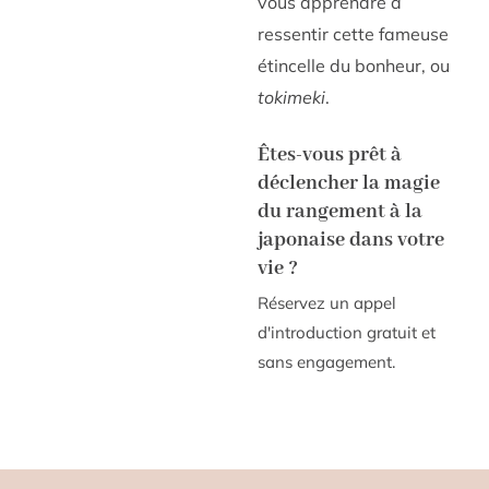
vous apprendre à
ressentir cette fameuse
étincelle du bonheur, ou
tokimeki
.
Êtes-vous prêt à
déclencher la magie
du rangement à la
japonaise dans votre
vie ?
Réservez un appel
d'introduction gratuit et
sans engagement.