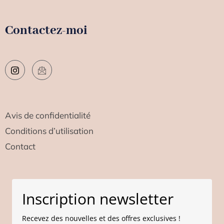
Contactez-moi
Avis de confidentialité
Conditions d’utilisation
Contact
Inscription newsletter
Recevez des nouvelles et des offres exclusives !