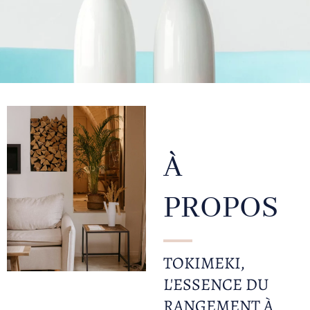
À
PROPOS
TOKIMEKI,
L'ESSENCE DU
RANGEMENT À