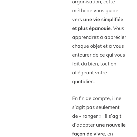
organisation, cette
méthode vous guide
vers
une vie simplifiée
et plus épanouie
. Vous
apprendrez à apprécier
chaque objet et à vous
entourer de ce qui vous
fait du bien, tout en
allégeant votre
quotidien.
En fin de compte, il ne
s’agit pas seulement
de « ranger » ; il s’agit
d’adopter
une nouvelle
façon de vivre
, en