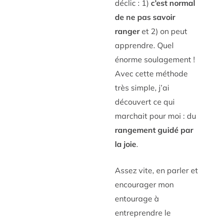
déclic : 1)
c’est normal
de ne pas savoir
ranger
et 2) on peut
apprendre. Quel
énorme soulagement !
Avec cette méthode
très simple, j’ai
découvert ce qui
marchait pour moi : du
rangement guidé par
la joie
.
Assez vite, en parler et
encourager mon
entourage à
entreprendre le