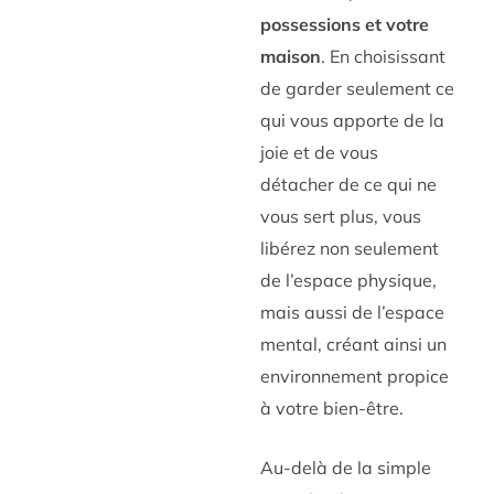
possessions et votre
maison
. En choisissant
de garder seulement ce
qui vous apporte de la
joie et de vous
détacher de ce qui ne
vous sert plus, vous
libérez non seulement
de l’espace physique,
mais aussi de l’espace
mental, créant ainsi un
environnement propice
à votre bien-être.
Au-delà de la simple