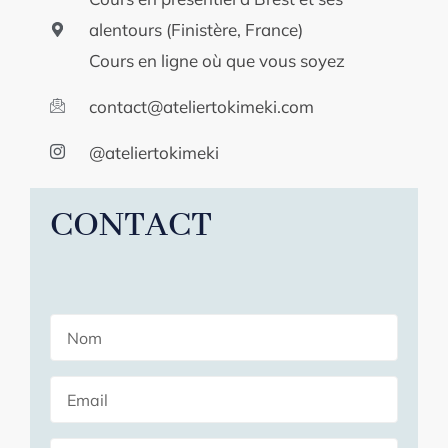
alentours (Finistère, France)
Cours en ligne où que vous soyez
contact@ateliertokimeki.com
@ateliertokimeki
CONTACT