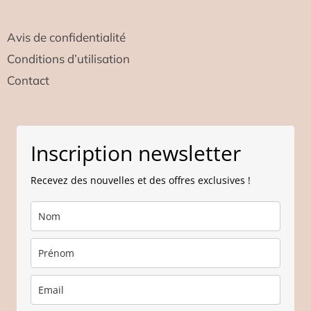
Avis de confidentialité
Conditions d’utilisation
Contact
Inscription newsletter
Recevez des nouvelles et des offres exclusives !