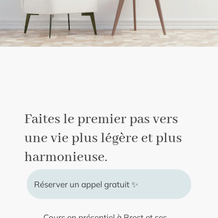
Faites le premier pas vers
une vie plus légère et plus
harmonieuse.
Réserver un appel gratuit ✨
Cours en présentiel à Brest et ses