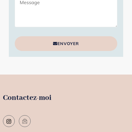
ENVOYER
Contactez-moi