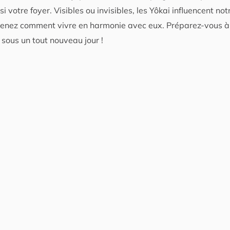
si votre foyer. Visibles ou invisibles, les Yôkai influencent no
prenez comment vivre en harmonie avec eux. Préparez-vous à
 sous un tout nouveau jour !