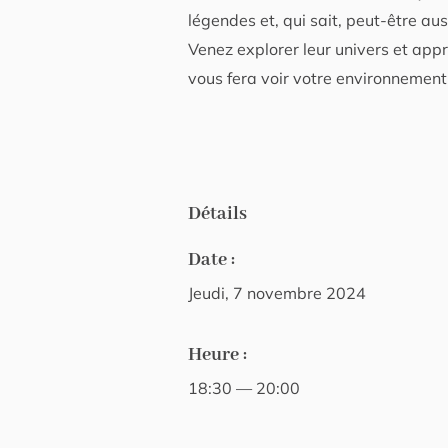
légendes et, qui sait, peut-être aus
Venez explorer leur univers et ap
vous fera voir votre environnement
Détails
Date :
Jeudi, 7 novembre 2024
Heure :
18:30 — 20:00