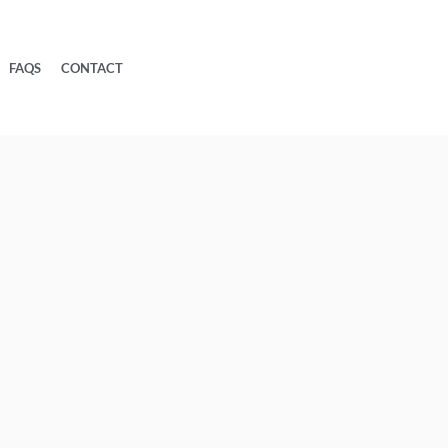
FAQS
CONTACT