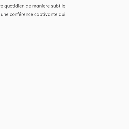
tre quotidien de manière subtile.
 une conférence captivante qui