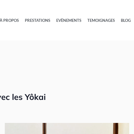
À PROPOS
PRESTATIONS
EVÈNEMENTS
TEMOIGNAGES
BLOG
ec les Yôkai