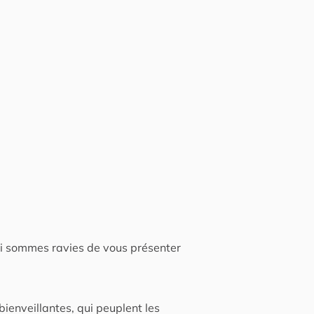
oi sommes ravies de vous présenter
ienveillantes, qui peuplent les