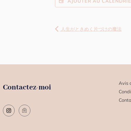
AJOUTER AU CALENDRI
人生がときめく片づけの魔法
Avis 
Contactez-moi
Condi
Conta