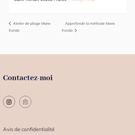
Atelier de pliage Marie
Approfondir la méthode Marie
Kondo
Kondo
Contactez-moi
Avis de confidentialité