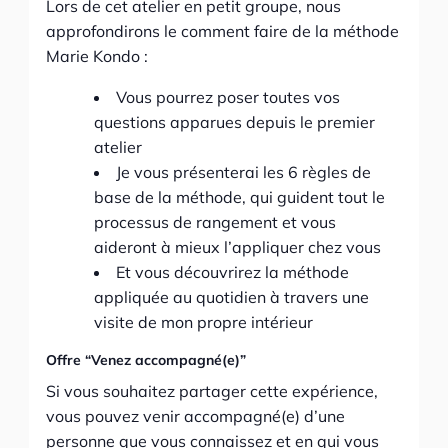
Lors de cet atelier en petit groupe, nous
approfondirons le comment faire de la méthode
Marie Kondo :
Vous pourrez poser toutes vos
questions apparues depuis le premier
atelier
Je vous présenterai les 6 règles de
base de la méthode, qui guident tout le
processus de rangement et vous
aideront à mieux l’appliquer chez vous
Et vous découvrirez la méthode
appliquée au quotidien à travers une
visite de mon propre intérieur
Offre “Venez accompagné(e)”
Si vous souhaitez partager cette expérience,
vous pouvez venir accompagné(e) d’une
personne que vous connaissez et en qui vous