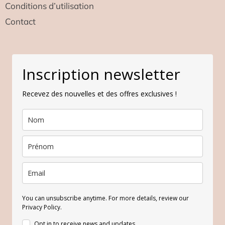
Conditions d’utilisation
Contact
Inscription newsletter
Recevez des nouvelles et des offres exclusives !
You can unsubscribe anytime. For more details, review our
Privacy Policy.
Opt in to receive news and updates.