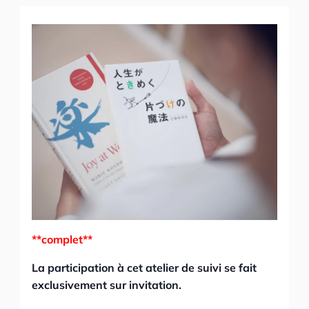
**complet**
La participation à cet atelier de suivi se fait
exclusivement sur invitation.