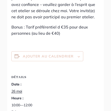
avez confiance – veuillez garder à l’esprit que
cet atelier se déroule chez moi. Votre invité(e)
ne doit pas avoir participé au premier atelier.
Bonus : Tarif préférentiel d €35 pour deux
personnes (au lieu de €40)
AJOUTER AU CALENDRIER
DÉTAILS
Date :
26 mai
Heure :
10:00—12:00